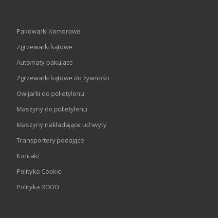
Pakowarki komorowe
Zgrzewarki kątowe
Automaty pakujące
Zgrzewarki kątowe do żywności
Owijarki do polietylenu
Maszyny do polietylenu
Maszyny nakładające uchwyty
Transportery podające
Kontakt
Polityka Cookie
Polityka RODO